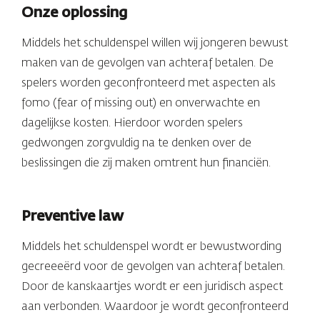
Onze oplossing
Middels het schuldenspel willen wij jongeren bewust
maken van de gevolgen van achteraf betalen. De
spelers worden geconfronteerd met aspecten als
fomo (fear of missing out) en onverwachte en
dagelijkse kosten. Hierdoor worden spelers
gedwongen zorgvuldig na te denken over de
beslissingen die zij maken omtrent hun financiën.
Preventive law
Middels het schuldenspel wordt er bewustwording
gecreeeërd voor de gevolgen van achteraf betalen.
Door de kanskaartjes wordt er een juridisch aspect
aan verbonden. Waardoor je wordt geconfronteerd