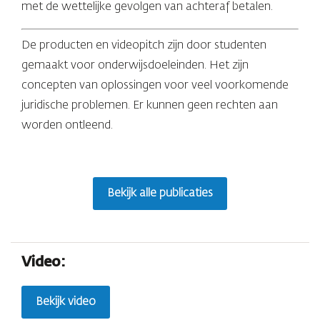
met de wettelijke gevolgen van achteraf betalen.
De producten en videopitch zijn door studenten
gemaakt voor onderwijsdoeleinden. Het zijn
concepten van oplossingen voor veel voorkomende
juridische problemen. Er kunnen geen rechten aan
worden ontleend.
Bekijk alle publicaties
Video:
Bekijk video