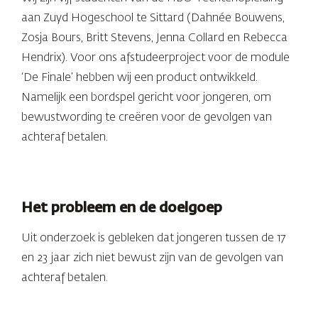
aan Zuyd Hogeschool te Sittard (Dahnée Bouwens,
Zosja Bours, Britt Stevens, Jenna Collard en Rebecca
Hendrix). Voor ons afstudeerproject voor de module
‘De Finale’ hebben wij een product ontwikkeld.
Namelijk een bordspel gericht voor jongeren, om
bewustwording te creëren voor de gevolgen van
achteraf betalen.
Het probleem en de doelgoep
Uit onderzoek is gebleken dat jongeren tussen de 17
en 23 jaar zich niet bewust zijn van de gevolgen van
achteraf betalen.