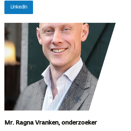
Linkedin
Mr. Ragna Vranken, onderzoeker