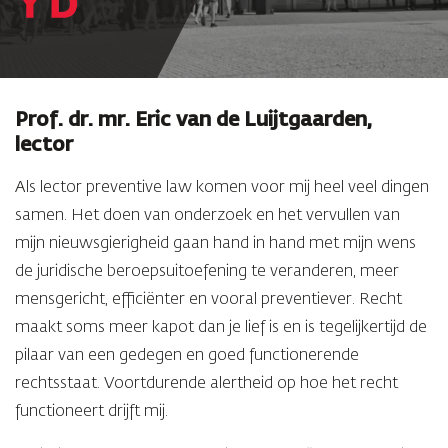
Prof. dr. mr. Eric van de Luijtgaarden,
lector
Als lector preventive law komen voor mij heel veel dingen
samen. Het doen van onderzoek en het vervullen van
mijn nieuwsgierigheid gaan hand in hand met mijn wens
de juridische beroepsuitoefening te veranderen, meer
mensgericht, efficiënter en vooral preventiever. Recht
maakt soms meer kapot dan je lief is en is tegelijkertijd de
pilaar van een gedegen en goed functionerende
rechtsstaat. Voortdurende alertheid op hoe het recht
functioneert drijft mij.