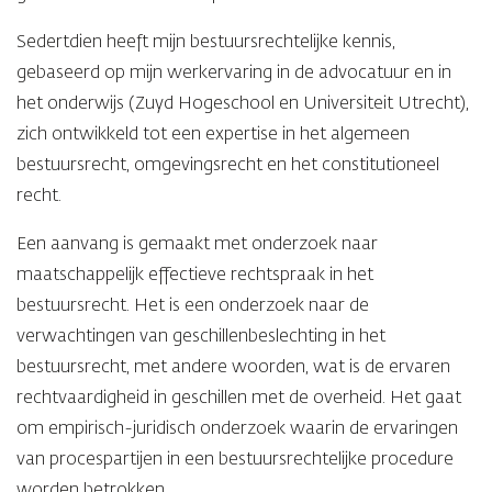
Sedertdien heeft mijn bestuursrechtelijke kennis,
gebaseerd op mijn werkervaring in de advocatuur en in
het onderwijs (Zuyd Hogeschool en Universiteit Utrecht),
zich ontwikkeld tot een expertise in het algemeen
bestuursrecht, omgevingsrecht en het constitutioneel
recht.
Een aanvang is gemaakt met onderzoek naar
maatschappelijk effectieve rechtspraak in het
bestuursrecht. Het is een onderzoek naar de
verwachtingen van geschillenbeslechting in het
bestuursrecht, met andere woorden, wat is de ervaren
rechtvaardigheid in geschillen met de overheid. Het gaat
om empirisch-juridisch onderzoek waarin de ervaringen
van procespartijen in een bestuursrechtelijke procedure
worden betrokken.