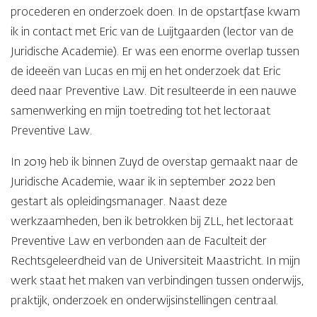
procederen en onderzoek doen. In de opstartfase kwam
ik in contact met Eric van de Luijtgaarden (lector van de
Juridische Academie). Er was een enorme overlap tussen
de ideeën van Lucas en mij en het onderzoek dat Eric
deed naar Preventive Law. Dit resulteerde in een nauwe
samenwerking en mijn toetreding tot het lectoraat
Preventive Law.
In 2019 heb ik binnen Zuyd de overstap gemaakt naar de
Juridische Academie, waar ik in september 2022 ben
gestart als opleidingsmanager. Naast deze
werkzaamheden, ben ik betrokken bij ZLL, het lectoraat
Preventive Law en verbonden aan de Faculteit der
Rechtsgeleerdheid van de Universiteit Maastricht. In mijn
werk staat het maken van verbindingen tussen onderwijs,
praktijk, onderzoek en onderwijsinstellingen centraal.