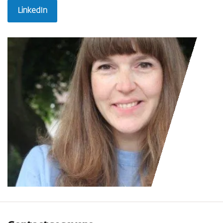
LinkedIn