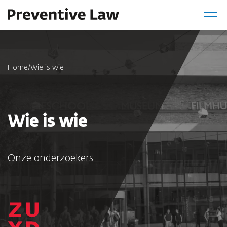
Home
/
Wie is wie
Wie is wie
Onze onderzoekers