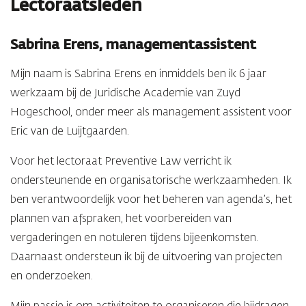
Lectoraatsleden
Sabrina Erens, managementassistent
Mijn naam is Sabrina Erens en inmiddels ben ik 6 jaar
werkzaam bij de Juridische Academie van Zuyd
Hogeschool, onder meer als management assistent voor
Eric van de Luijtgaarden.
Voor het lectoraat Preventive Law verricht ik
ondersteunende en organisatorische werkzaamheden. Ik
ben verantwoordelijk voor het beheren van agenda’s, het
plannen van afspraken, het voorbereiden van
vergaderingen en notuleren tijdens bijeenkomsten.
Daarnaast ondersteun ik bij de uitvoering van projecten
en onderzoeken.