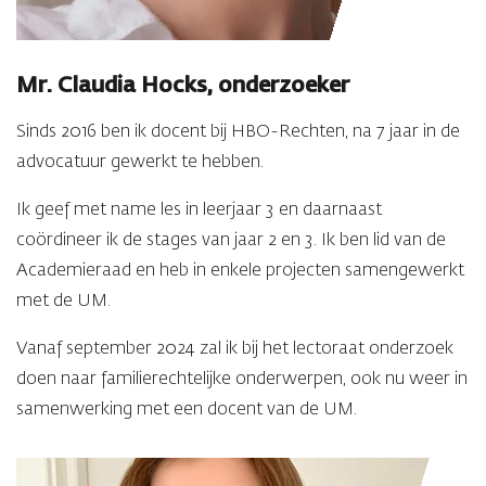
Mr. Claudia Hocks, onderzoeker
Sinds 2016 ben ik docent bij HBO-Rechten, na 7 jaar in de
advocatuur gewerkt te hebben.
Ik geef met name les in leerjaar 3 en daarnaast
coördineer ik de stages van jaar 2 en 3. Ik ben lid van de
Academieraad en heb in enkele projecten samengewerkt
met de UM.
Vanaf september 2024 zal ik bij het lectoraat onderzoek
doen naar familierechtelijke onderwerpen, ook nu weer in
samenwerking met een docent van de UM.