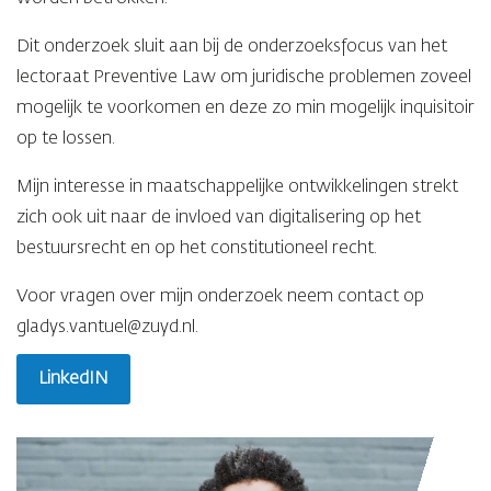
Dit onderzoek sluit aan bij de onderzoeksfocus van het
lectoraat Preventive Law om juridische problemen zoveel
mogelijk te voorkomen en deze zo min mogelijk inquisitoir
op te lossen.
Mijn interesse in maatschappelijke ontwikkelingen strekt
zich ook uit naar de invloed van digitalisering op het
bestuursrecht en op het constitutioneel recht.
Voor vragen over mijn onderzoek neem contact op
gladys.vantuel@zuyd.nl.
LinkedIN