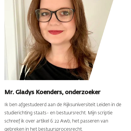
Mr. Gladys Koenders, onderzoeker
Ik ben afgestudeerd aan de Rijksuniversiteit Leiden in de
studierichting staats- en bestuursrecht. Mijn scriptie
schreef ik over artikel 6:22 Awb, het passeren van
gebreken in het bestuursprocesrecht.