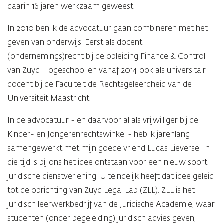
daarin 16 jaren werkzaam geweest.
In 2010 ben ik de advocatuur gaan combineren met het
geven van onderwijs. Eerst als docent
(ondernemings)recht bij de opleiding Finance & Control
van Zuyd Hogeschool en vanaf 2014 ook als universitair
docent bij de Faculteit de Rechtsgeleerdheid van de
Universiteit Maastricht.
In de advocatuur - en daarvoor al als vrijwilliger bij de
Kinder- en Jongerenrechtswinkel - heb ik jarenlang
samengewerkt met mijn goede vriend Lucas Lieverse. In
die tijd is bij ons het idee ontstaan voor een nieuw soort
juridische dienstverlening. Uiteindelijk heeft dat idee geleid
tot de oprichting van Zuyd Legal Lab (ZLL). ZLL is het
juridisch leerwerkbedrijf van de Juridische Academie, waar
studenten (onder begeleiding) juridisch advies geven,