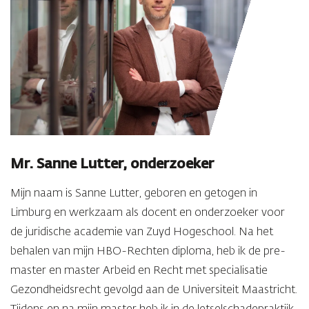
Mr. Sanne Lutter, onderzoeker
Mijn naam is Sanne Lutter, geboren en getogen in
Limburg en werkzaam als docent en onderzoeker voor
de juridische academie van Zuyd Hogeschool. Na het
behalen van mijn HBO-Rechten diploma, heb ik de pre-
master en master Arbeid en Recht met specialisatie
Gezondheidsrecht gevolgd aan de Universiteit Maastricht.