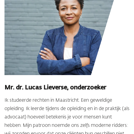
Mr. dr. Lucas Lieverse, onderzoeker
Ik studeerde rechten in Maastricht. Een geweldige
opleiding. Ik leerde tijdens de opleiding en in de praktijk (als
advocaat) hoeveel betekenis je voor mensen kunt
hebben. Mijn patroon noemde ons zelfs moderne ridders: