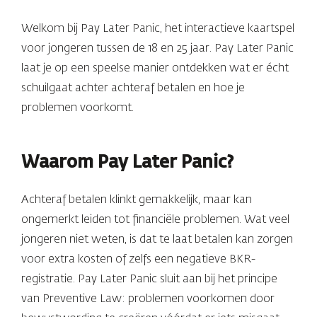
Welkom bij Pay Later Panic, het interactieve kaartspel
voor jongeren tussen de 18 en 25 jaar. Pay Later Panic
laat je op een speelse manier ontdekken wat er écht
schuilgaat achter achteraf betalen en hoe je
problemen voorkomt.
Waarom Pay Later Panic?
Achteraf betalen klinkt gemakkelijk, maar kan
ongemerkt leiden tot financiële problemen. Wat veel
jongeren niet weten, is dat te laat betalen kan zorgen
voor extra kosten of zelfs een negatieve BKR-
registratie. Pay Later Panic sluit aan bij het principe
van Preventive Law: problemen voorkomen door