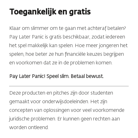
Toegankelijk en gratis
Klaar om slimmer om te gaan met achteraf betalen?
Pay Later Panic is gratis beschikbaar, zodat iedereen
het spel makkelijk kan spelen. Hoe meer jongeren het
spelen, hoe beter ze hun financiële keuzes begrijpen
en voorkomen dat ze in de problemen komen.
Pay Later Panic! Speel slim. Betaal bewust.
Deze producten en pitches zijn door studenten
gemaakt voor onderwijsdoeleinden. Het zijn
concepten van oplossingen voor veel voorkomende
juridische problemen. Er kunnen geen rechten aan
worden ontleend.