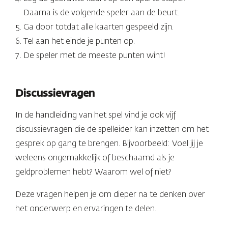
Daarna is de volgende speler aan de beurt.
Ga door totdat alle kaarten gespeeld zijn.
Tel aan het einde je punten op.
De speler met de meeste punten wint!
Discussievragen
In de handleiding van het spel vind je ook vijf
discussievragen die de spelleider kan inzetten om het
gesprek op gang te brengen. Bijvoorbeeld: Voel jij je
weleens ongemakkelijk of beschaamd als je
geldproblemen hebt? Waarom wel of niet?
Deze vragen helpen je om dieper na te denken over
het onderwerp en ervaringen te delen.