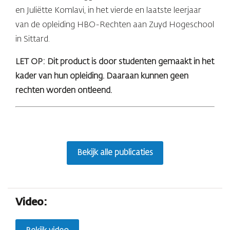
en Juliëtte Komlavi, in het vierde en laatste leerjaar
van de opleiding HBO-Rechten aan Zuyd Hogeschool
in Sittard.
LET OP: Dit product is door studenten gemaakt in het
kader van hun opleiding. Daaraan kunnen geen
rechten worden ontleend.
Bekijk alle publicaties
Video: