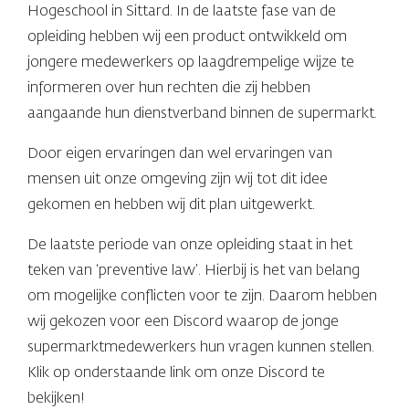
Hogeschool in Sittard. In de laatste fase van de
opleiding hebben wij een product ontwikkeld om
jongere medewerkers op laagdrempelige wijze te
informeren over hun rechten die zij hebben
aangaande hun dienstverband binnen de supermarkt.
Door eigen ervaringen dan wel ervaringen van
mensen uit onze omgeving zijn wij tot dit idee
gekomen en hebben wij dit plan uitgewerkt.
De laatste periode van onze opleiding staat in het
teken van ‘preventive law’. Hierbij is het van belang
om mogelijke conflicten voor te zijn. Daarom hebben
wij gekozen voor een Discord waarop de jonge
supermarktmedewerkers hun vragen kunnen stellen.
Klik op onderstaande link om onze Discord te
bekijken!