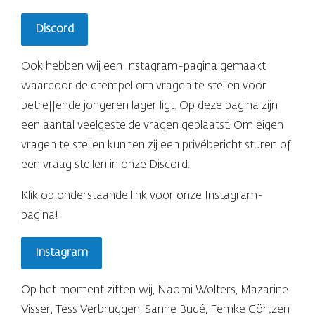
Discord
Ook hebben wij een Instagram-pagina gemaakt
waardoor de drempel om vragen te stellen voor
betreffende jongeren lager ligt. Op deze pagina zijn
een aantal veelgestelde vragen geplaatst. Om eigen
vragen te stellen kunnen zij een privébericht sturen of
een vraag stellen in onze Discord.
Klik op onderstaande link voor onze Instagram-
pagina!
Instagram
Op het moment zitten wij, Naomi Wolters, Mazarine
Visser, Tess Verbruggen, Sanne Budé, Femke Görtzen