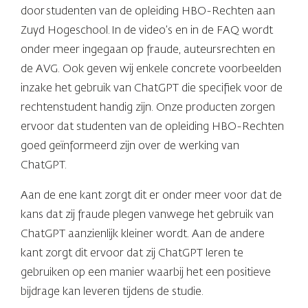
door studenten van de opleiding HBO-Rechten aan
Zuyd Hogeschool. In de video’s en in de FAQ wordt
onder meer ingegaan op fraude, auteursrechten en
de AVG. Ook geven wij enkele concrete voorbeelden
inzake het gebruik van ChatGPT die specifiek voor de
rechtenstudent handig zijn. Onze producten zorgen
ervoor dat studenten van de opleiding HBO-Rechten
goed geïnformeerd zijn over de werking van
ChatGPT.
Aan de ene kant zorgt dit er onder meer voor dat de
kans dat zij fraude plegen vanwege het gebruik van
ChatGPT aanzienlijk kleiner wordt. Aan de andere
kant zorgt dit ervoor dat zij ChatGPT leren te
gebruiken op een manier waarbij het een positieve
bijdrage kan leveren tijdens de studie.