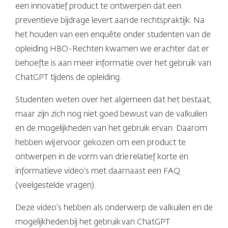
een innovatief product te ontwerpen dat een
preventieve bijdrage levert aan de rechtspraktijk. Na
het houden van een enquête onder studenten van de
opleiding HBO-Rechten kwamen we erachter dat er
behoefte is aan meer informatie over het gebruik van
ChatGPT tijdens de opleiding.
Studenten weten over het algemeen dat het bestaat,
maar zijn zich nog niet goed bewust van de valkuilen
en de mogelijkheden van het gebruik ervan. Daarom
hebben wij ervoor gekozen om een product te
ontwerpen in de vorm van drie relatief korte en
informatieve video’s met daarnaast een FAQ
(veelgestelde vragen).
Deze video’s hebben als onderwerp de valkuilen en de
mogelijkheden bij het gebruik van ChatGPT